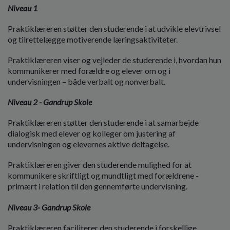
Niveau 1
Praktiklæreren støtter den studerende i at udvikle elevtrivsel
og tilrettelægge motiverende læringsaktiviteter.
Praktiklæreren viser og vejleder de studerende i, hvordan hun
kommunikerer med forældre og elever om og i
undervisningen – både verbalt og nonverbalt.
Niveau 2 - Gandrup Skole
Praktiklæreren støtter den studerende i at samarbejde
dialogisk med elever og kolleger om justering af
undervisningen og elevernes aktive deltagelse.
Praktiklæreren giver den studerende mulighed for at
kommunikere skriftligt og mundtligt med forældrene -
primært i relation til den gennemførte undervisning.
Niveau 3- Gandrup Skole
Praktiklæreren faciliterer den studerende i forskellige