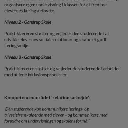
organisere egen undervisning i klassen for at fremme
elevernes læringsudbytte.
Niveau 2 - Gandrup Skole
Praktiklæreren støtter og vejleder den studerende i at
udvikle elevernes sociale relationer og skabe et godt
læringsmiljø.
Niveau 3 - Gandrup Skole
PraktikIæreren støtter og vejleder de studerende i arbejdet
med at lede inklusionsprocesser.
Kompetenceområdet ’relationsarbejde’:
’Den studerende kan kommunikere lærings- og
trivselsfremkaldende med elever – og kommunikere med
forældre om undervisningen og skolens formål’