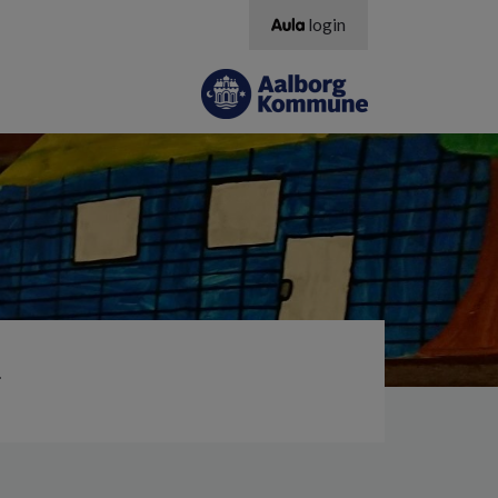
login